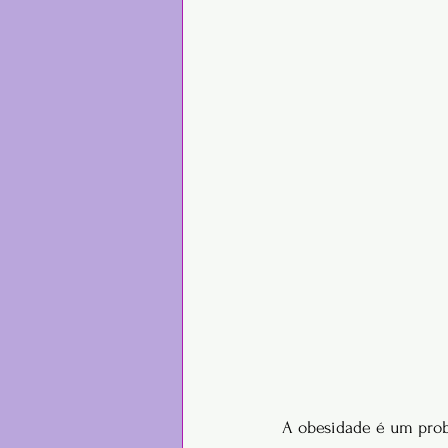
A obesidade é um prob