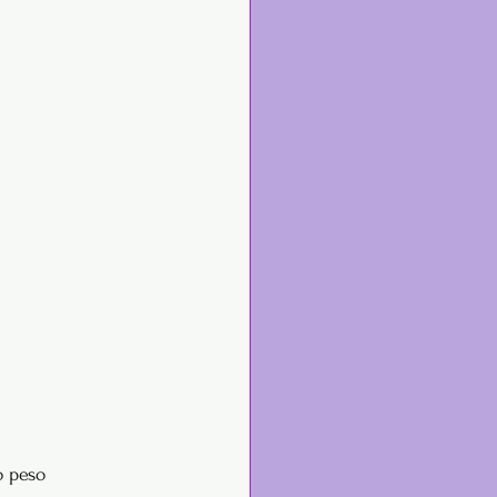
o peso 