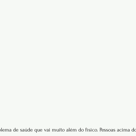
lema de saúde que vai muito além do físico. Pessoas acima d