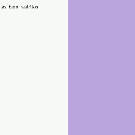
as bem restritos 