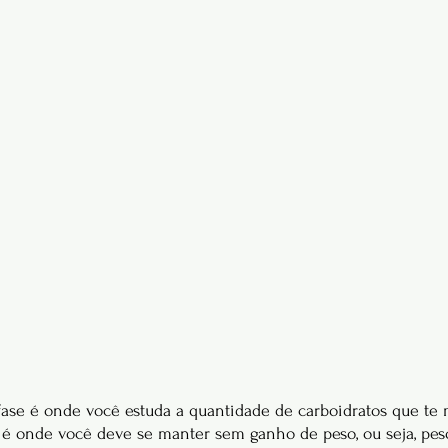
fase é onde você estuda a quantidade de carboidratos que te
é onde você deve se manter sem ganho de peso, ou seja, peso