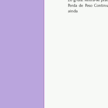
Perda de Peso Contínu
ainda