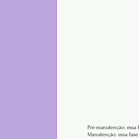
Pré-manutenção: essa 
Manutenção: essa fase 