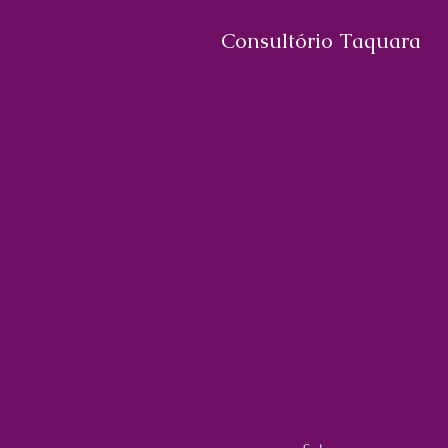
Consultório Taquara