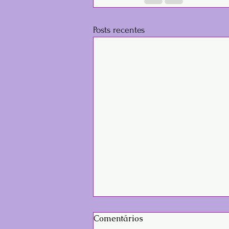
Posts recentes
Comentários