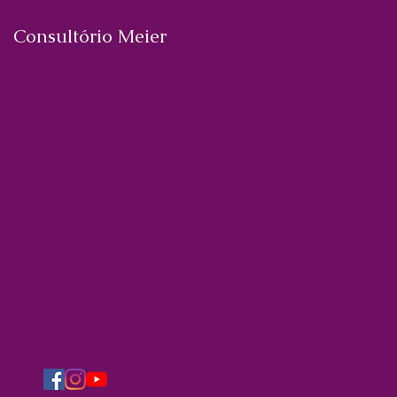
Consultório Meier