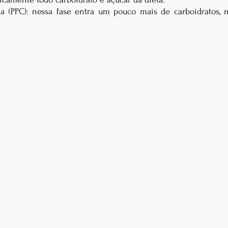
a (PPC): nessa fase entra um pouco mais de carboidratos, m