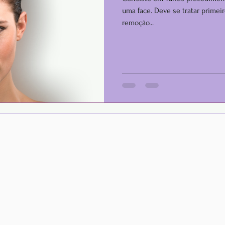
uma face. Deve se tratar primeir
remoção...