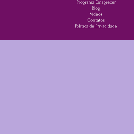
Programa Emagrecer
Blog
Vídeos
Contatos
Política de Privacidade