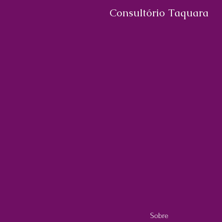
Consultório Taquara
Sobre