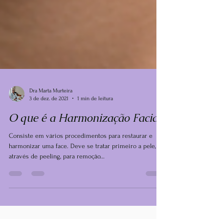
Dra Marta Murteira
3 de dez. de 2021
1 min de leitura
O que é a Harmonização Facial?
Consiste em vários procedimentos para restaurar e
harmonizar uma face. Deve se tratar primeiro a pele,
através de peeling, para remoção...