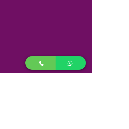
Consultório Meier