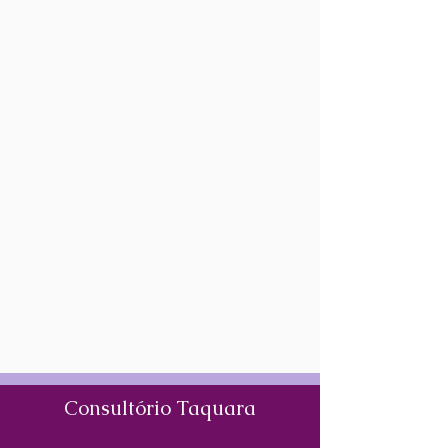
Consultório Taquara