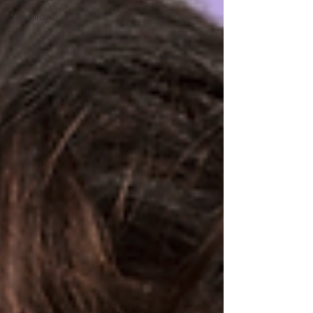
Sexualidade