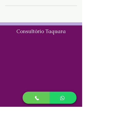
Consultório Taquara
Consultório Meier