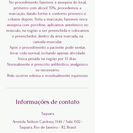
No procedimento fazemos a assepsia do local,
primeiro com álcool 70%, procedemos a
marcação, dando forma e contorno primeiro e
volume depois. Feita a marcação, fazemos nova
assepsia com povidine, aplicamos anestésico no
músculo, na região a ser preenchida e colocamos
o preenchedor, dentro da área marcada, na
camada muscular.
Após o procedimento a paciente pode sentar,
levar vida normal, evitando apenas atividade
física pesada na região por 15 dias.
Normalmente é prescrito antibiótico, analgésico
se necessário.
Informações de contato
Taquara
Avenida Nelson Cardoso, 1149 / Sala 1102 -
Taquara, Rio de Janeiro - RJ, Brasil